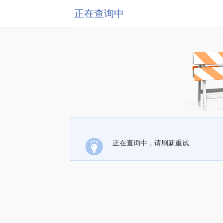
正在查询中
正在查询中，请刷新重试