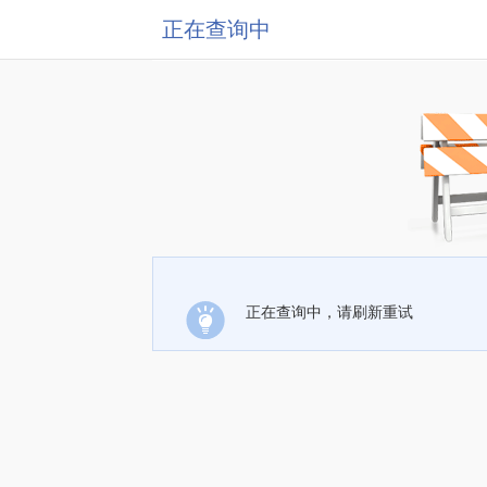
正在查询中
正在查询中，请刷新重试