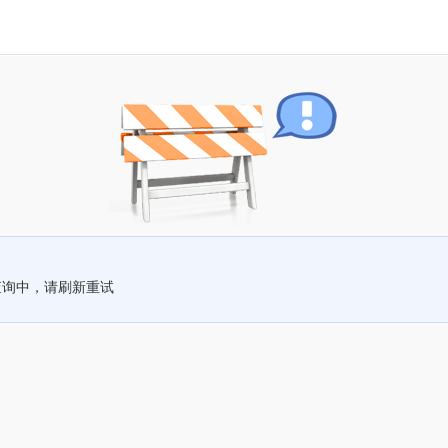
查询中，请刷新重试