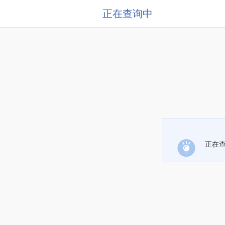
正在查询中
正在