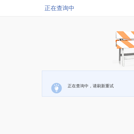
正在查询中
正在查询中，请刷新重试