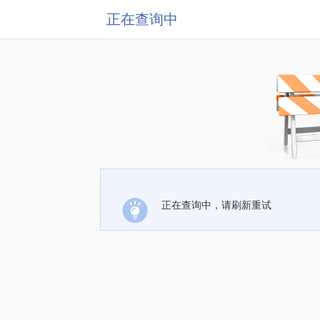
正在查询中
正在查询中，请刷新重试