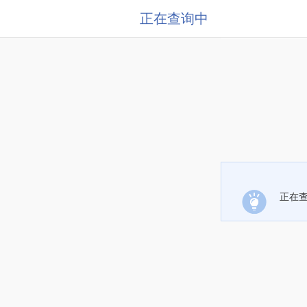
正在查询中
正在