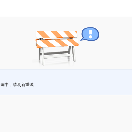
查询中，请刷新重试