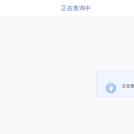
正在查询中
正在