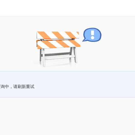
查询中，请刷新重试