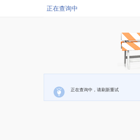
正在查询中
正在查询中，请刷新重试