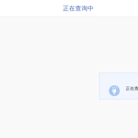
正在查询中
正在